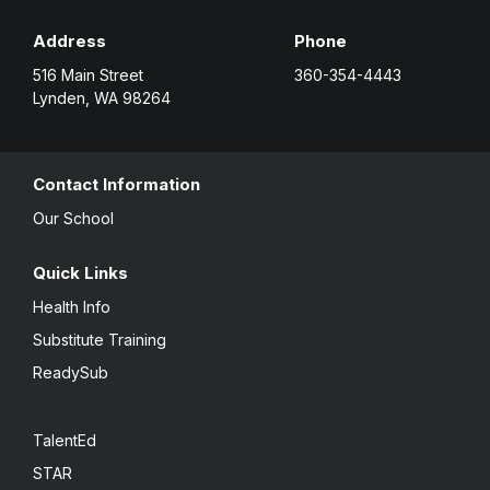
Address
Phone
516 Main Street
360-354-4443
Lynden, WA 98264
Contact Information
Our School
Quick Links
Health Info
Substitute Training
ReadySub
TalentEd
STAR