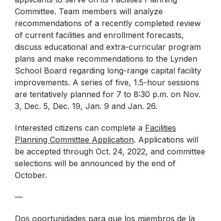
Committee. Team members will analyze
recommendations of a recently completed review
of current facilities and enrollment forecasts,
discuss educational and extra-curricular program
plans and make recommendations to the Lynden
School Board regarding long-range capital facility
improvements. A series of five, 1.5-hour sessions
are tentatively planned for 7 to 8:30 p.m. on Nov.
3, Dec. 5, Dec. 19, Jan. 9 and Jan. 26.
Interested citizens can complete a
Facilities
Planning Committee Application
. Applications will
be accepted through Oct. 24, 2022, and committee
selections will be announced by the end of
October.
—
Dos oportunidades para que los miembros de la