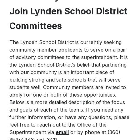
Join Lynden School District
Committees
The Lynden School District is currently seeking
community member applicants to serve on a pair
of advisory committees to the superintendent. It is
the Lynden School District’s belief that partnering
with our community is an important piece of
building strong and safe schools that will serve
students well. Community members are invited to
apply for one or both of these opportunities.
Below is a more detailed description of the focus
and goals of each of the teams. If you need any
further information, or have any questions, please
feel free to reach out to the Office of the
Superintendent via
email
or by phone at (360)
354-4443, ext. 3411.