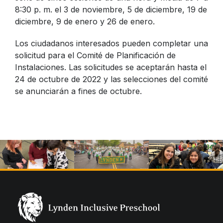
8:30 p. m. el 3 de noviembre, 5 de diciembre, 19 de
diciembre, 9 de enero y 26 de enero.
Los ciudadanos interesados pueden completar una
solicitud para el Comité de Planificación de
Instalaciones. Las solicitudes se aceptarán hasta el
24 de octubre de 2022 y las selecciones del comité
se anunciarán a fines de octubre.