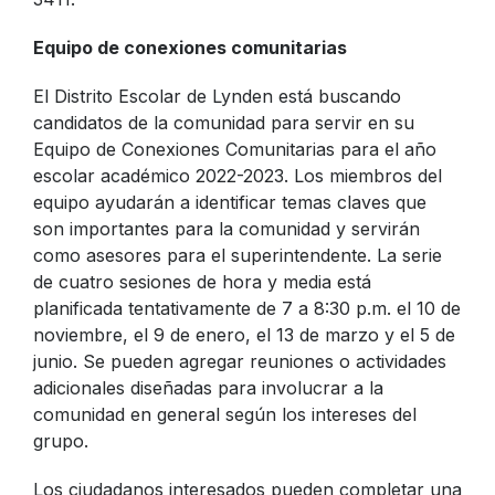
Equipo de conexiones comunitarias
El Distrito Escolar de Lynden está buscando
candidatos de la comunidad para servir en su
Equipo de Conexiones Comunitarias para el año
escolar académico 2022-2023. Los miembros del
equipo ayudarán a identificar temas claves que
son importantes para la comunidad y servirán
como asesores para el superintendente. La serie
de cuatro sesiones de hora y media está
planificada tentativamente de 7 a 8:30 p.m. el 10 de
noviembre, el 9 de enero, el 13 de marzo y el 5 de
junio. Se pueden agregar reuniones o actividades
adicionales diseñadas para involucrar a la
comunidad en general según los intereses del
grupo.
Los ciudadanos interesados pueden completar una