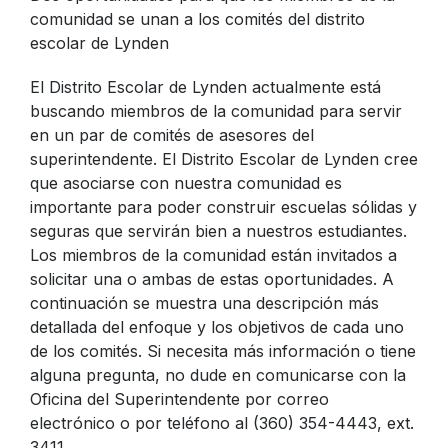
comunidad se unan a los comités del distrito
escolar de Lynden
El Distrito Escolar de Lynden actualmente está
buscando miembros de la comunidad para servir
en un par de comités de asesores del
superintendente. El Distrito Escolar de Lynden cree
que asociarse con nuestra comunidad es
importante para poder construir escuelas sólidas y
seguras que servirán bien a nuestros estudiantes.
Los miembros de la comunidad están invitados a
solicitar una o ambas de estas oportunidades. A
continuación se muestra una descripción más
detallada del enfoque y los objetivos de cada uno
de los comités. Si necesita más información o tiene
alguna pregunta, no dude en comunicarse con la
Oficina del Superintendente por correo
electrónico o por teléfono al (360) 354-4443, ext.
3411.