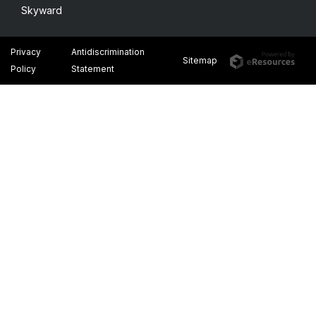
Skyward
Privacy
Antidiscrimination
Sitemap
Policy
Statement