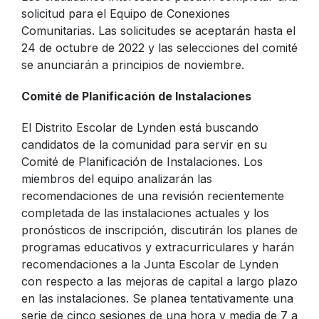
solicitud para el Equipo de Conexiones
Comunitarias. Las solicitudes se aceptarán hasta el
24 de octubre de 2022 y las selecciones del comité
se anunciarán a principios de noviembre.
Comité de Planificación de Instalaciones
El Distrito Escolar de Lynden está buscando
candidatos de la comunidad para servir en su
Comité de Planificación de Instalaciones. Los
miembros del equipo analizarán las
recomendaciones de una revisión recientemente
completada de las instalaciones actuales y los
pronósticos de inscripción, discutirán los planes de
programas educativos y extracurriculares y harán
recomendaciones a la Junta Escolar de Lynden
con respecto a las mejoras de capital a largo plazo
en las instalaciones. Se planea tentativamente una
serie de cinco sesiones de una hora y media de 7 a