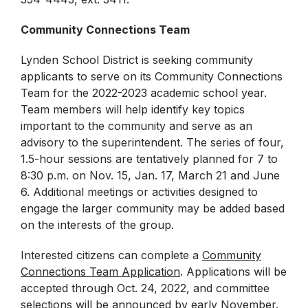
Community Connections Team
Lynden School District is seeking community
applicants to serve on its Community Connections
Team for the 2022-2023 academic school year.
Team members will help identify key topics
important to the community and serve as an
advisory to the superintendent. The series of four,
1.5-hour sessions are tentatively planned for 7 to
8:30 p.m. on Nov. 15, Jan. 17, March 21 and June
6. Additional meetings or activities designed to
engage the larger community may be added based
on the interests of the group.
Interested citizens can complete a
Community
Connections Team Application
. Applications will be
accepted through Oct. 24, 2022, and committee
selections will be announced by early November.